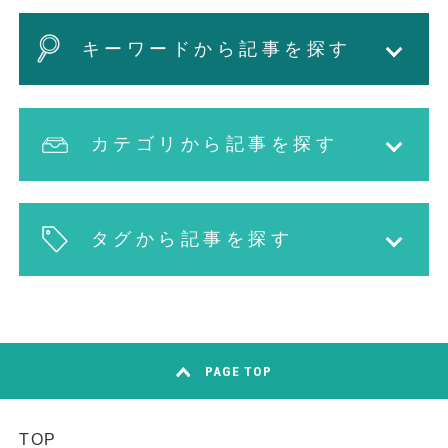
キーワードから記事を探す
カテゴリから記事を探す
タグから記事を探す
PAGE TOP
TOP