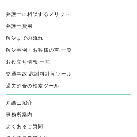
弁護士に相談するメリット
弁護士費用
解決までの流れ
解決事例・お客様の声 一覧
お役立ち情報 一覧
交通事故 慰謝料計算ツール
過失割合の検索ツール
弁護士紹介
事務所案内
よくあるご質問