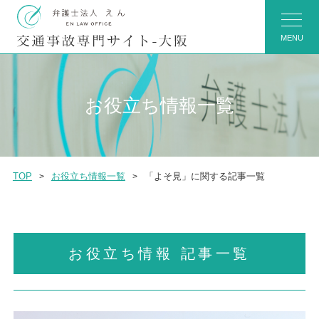
MENU
お役立ち情報一覧
TOP
お役立ち情報一覧
「よそ見」に関する記事一覧
お役立ち情報 記事一覧