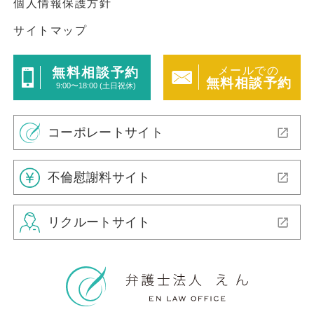
個人情報保護方針
サイトマップ
メールでの
無料相談予約
無料相談予約
9:00〜18:00 (土日祝休)
コーポレートサイト
不倫慰謝料サイト
リクルートサイト