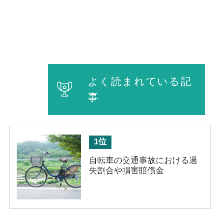
よく読まれている記
事
自転車の交通事故における過
失割合や損害賠償金