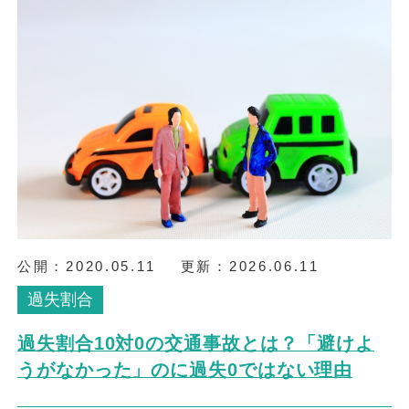
公開：
2020.05.11
更新：
2026.06.11
過失割合
過失割合10対0の交通事故とは？「避けよ
うがなかった」のに過失0ではない理由