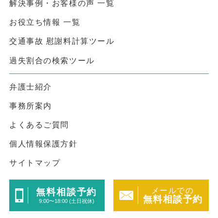
解決事例・お客様の声 一覧
お役立ち情報 一覧
交通事故 慰謝料計算ツール
過失割合の検索ツール
弁護士紹介
事務所案内
よくあるご質問
個人情報保護方針
サイトマップ
メールでの
無料相談予約
無料相談予約
9:00〜18:00 (土日祝休)