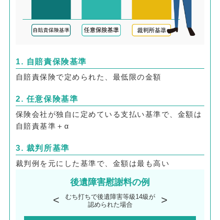
1. 自賠責保険基準
自賠責保険で定められた、最低限の金額
2. 任意保険基準
保険会社が独自に定めている支払い基準で、金額は
自賠責基準＋α
3. 裁判所基準
裁判例を元にした基準で、金額は最も高い
後遺障害慰謝料の例
むち打ちで後遺障害等級14級が
認められた場合