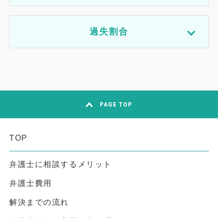
過失割合
PAGE TOP
TOP
弁護士に相談するメリット
弁護士費用
解決までの流れ