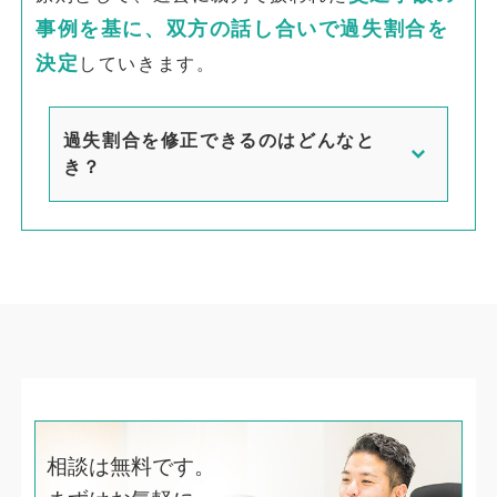
事例を基に、
双方の話し合いで過失割合を
決定
していきます。
過失割合を修正できるのはどんなと
き？
相談は無料です。