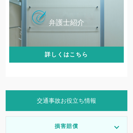
弁護士紹介
詳しくはこちら
交通事故お役立ち情報
損害賠償