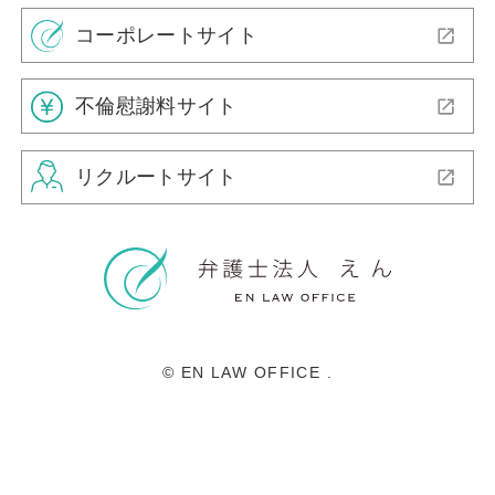
コーポレートサイト
不倫慰謝料サイト
リクルートサイト
© EN LAW OFFICE .