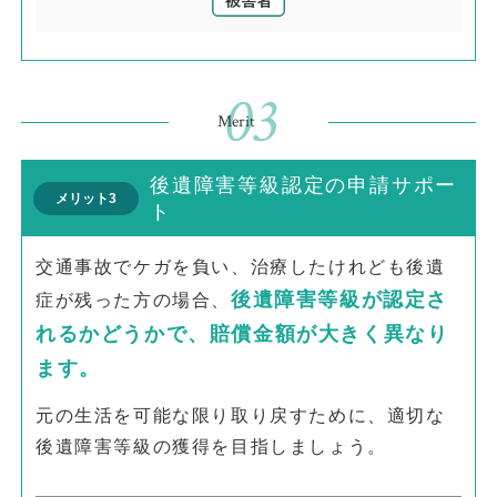
03
Merit
後遺障害等級認定の申請サポー
メリット3
ト
交通事故でケガを負い、治療したけれども後遺
後遺障害等級が認定さ
症が残った方の場合、
れるかどうかで、賠償金額が大きく異なり
ます。
元の生活を可能な限り取り戻すために、適切な
後遺障害等級の獲得を目指しましょう。