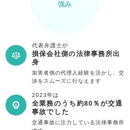
強み
代表弁護士が
損保会社側の法律事務所出
身
加害者側の代理人経験を活かし、交
渉をスムーズに行なえます
2023年は
全業務のうち約80％が交通
事故でした
交通事故に注力している法律事務所