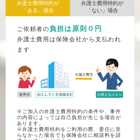
弁護士費用特約が
弁護士費用特約が
「ある」場合
「ない」場合
負担は原則０円
ご依頼者の
弁護士費用は保険会社から支払われ
ます
※ご加入の弁護士費用特約の条件や、事件
の内容によっては自己負担が生じる場合が
あります。
※弁護士費用特約をご利用の際、委任に至
らなかった場合でも保険会社に相談料を請