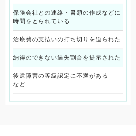
保険会社との連絡・書類の作成などに
時間をとられている
治療費の支払いの打ち切りを迫られた
納得のできない過失割合を提示された
後遺障害の等級認定に不満がある
など