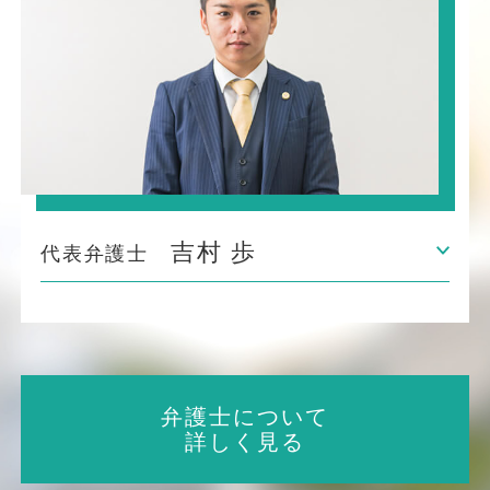
吉村 歩
代表弁護士
弁護士について
詳しく見る