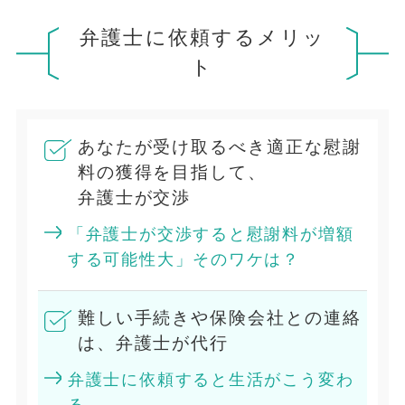
弁護士に依頼するメリッ
ト
あなたが受け取るべき適正な慰謝
料の獲得を目指して、
弁護士が交渉
「弁護士が交渉すると慰謝料が増額
する可能性大」そのワケは？
難しい手続きや保険会社との連絡
は、弁護士が代行
弁護士に依頼すると生活がこう変わ
る