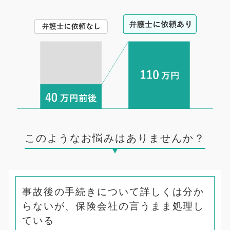
このようなお悩みはありませんか？
事故後の手続きについて詳しくは分か
らないが、保険会社の言うまま処理し
ている