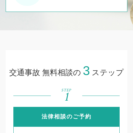
3
交通事故 無料相談の
ステップ
STEP
1
法律相談のご予約