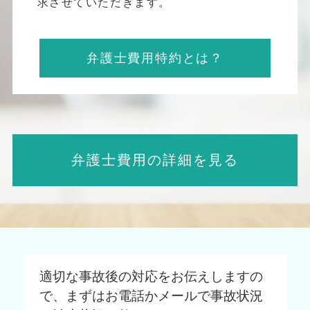
求させていただきます。
弁護士費用特約とは？
弁護士費用の詳細を見る
適切な事故後の対応をお伝えしますの
で、
まずはお電話かメールで事故状況