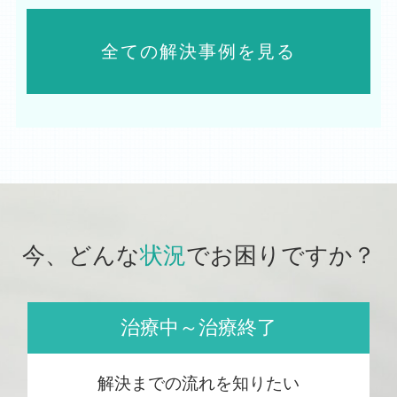
全ての解決事例を見る
今、どんな
状況
でお困りですか？
治療中～治療終了
解決までの流れを知りたい