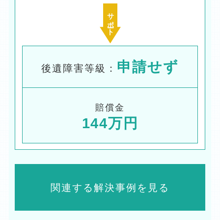
サポート
申請せず
後遺障害等級：
賠償金
144万円
関連する解決事例を見る