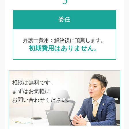
3
委任
弁護士費用：解決後に頂戴します。
初期費用はありません。
相談は無料です。
まずはお気軽に
お問い合わせください。