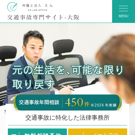
MENU
交通事故に特化した法律事務所