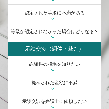
認定された等級に不満がある
等級が認定されなかった場合はどうなる？
示談交渉（調停・裁判）
慰謝料の相場を知りたい
提示された金額に不満
示談交渉を弁護士に依頼したい