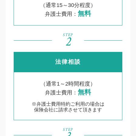
（通常15～30分程度）
無料
弁護士費用：
STEP
2
法律相談
（通常1～2時間程度）
無料
弁護士費用：
※弁護士費用特約ご利用の場合は
保険会社に請求させて頂きます
STEP