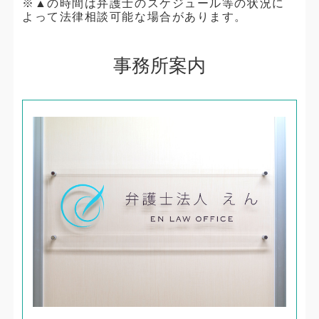
※▲の時間は弁護士のスケジュール等の状況に
よって法律相談可能な場合があります。
事務所案内