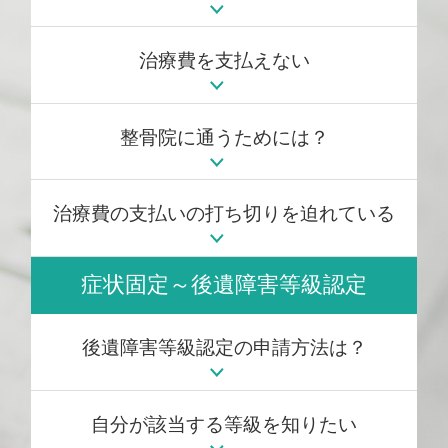
治療費を支払えない
整骨院に通うためには？
治療費の支払いの打ち切りを迫れている
症状固定～後遺障害等級認定
後遺障害等級認定の申請方法は？
自分が該当する等級を知りたい