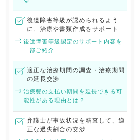
後遺障害等級が認められるよう
に、治療や書類作成をサポート
後遺障害等級認定のサポート内容を
一部ご紹介
適正な治療期間の調査・治療期間
の延長交渉
治療費の支払い期間を延長できる可
能性がある理由とは？
弁護士が事故状況を精査して、適
正な過失割合の交渉