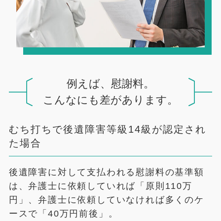
例えば、慰謝料。
こんなにも差があります。
むち打ちで後遺障害等級14級が認定され
た場合
後遺障害に対して支払われる慰謝料の基準額
は、弁護士に依頼していれば「原則110万
円」、弁護士に依頼していなければ多くのケ
ースで「40万円前後」。