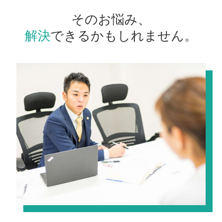
そのお悩み、
解決
できるかもしれません。