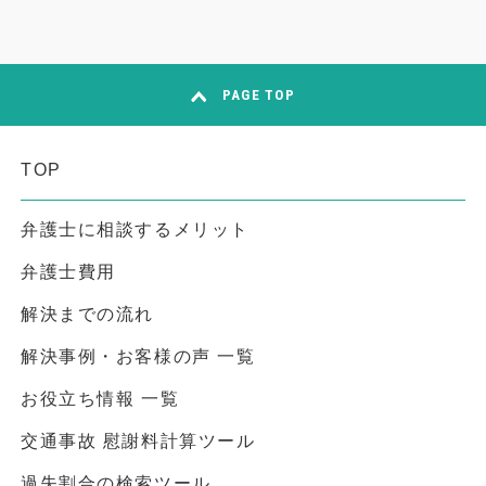
PAGE TOP
TOP
弁護士に相談するメリット
弁護士費用
解決までの流れ
解決事例・お客様の声 一覧
お役立ち情報 一覧
交通事故 慰謝料計算ツール
過失割合の検索ツール