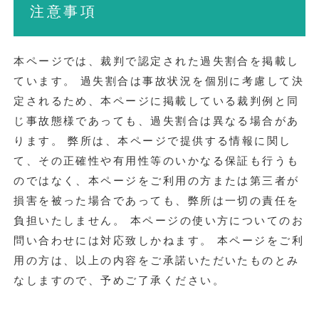
注意事項
本ページでは、裁判で認定された過失割合を掲載し
ています。 過失割合は事故状況を個別に考慮して決
定されるため、本ページに掲載している裁判例と同
じ事故態様であっても、過失割合は異なる場合があ
ります。 弊所は、本ページで提供する情報に関し
て、その正確性や有用性等のいかなる保証も行うも
のではなく、本ページをご利用の方または第三者が
損害を被った場合であっても、弊所は一切の責任を
負担いたしません。 本ページの使い方についてのお
問い合わせには対応致しかねます。 本ページをご利
用の方は、以上の内容をご承諾いただいたものとみ
なしますので、予めご了承ください。