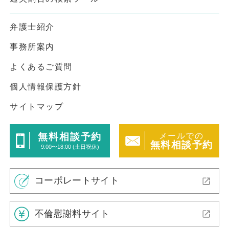
弁護士紹介
事務所案内
よくあるご質問
個人情報保護方針
サイトマップ
メールでの
無料相談予約
無料相談予約
9:00〜18:00 (土日祝休)
コーポレートサイト
不倫慰謝料サイト