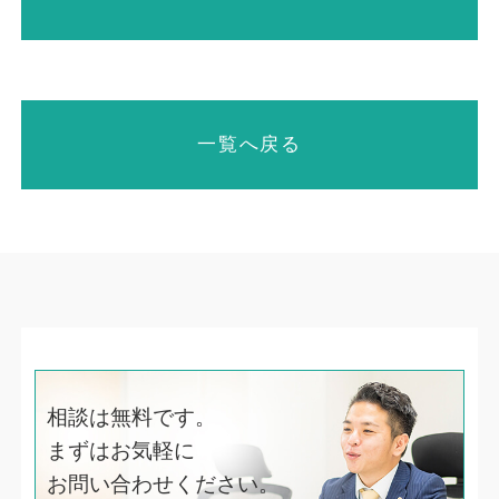
一覧へ戻る
相談は無料です。
まずはお気軽に
お問い合わせください。