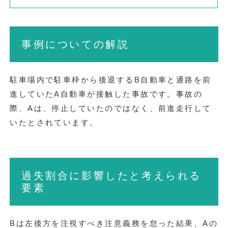
事例についての解説
駐車場内で駐車枠から後退するB自動車と通路を前
進していたA自動車が接触した事故です。事故の
際、Aは、停止していたのではなく、前進走行して
いたとされています。
過失割合に影響したと考えられる
要素
Bは左後方を注視すべき注意義務を怠った結果、Aの