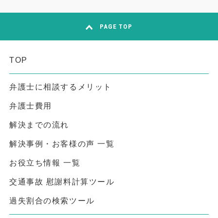
PAGE TOP
TOP
弁護士に相談するメリット
弁護士費用
解決までの流れ
解決事例・お客様の声 一覧
お役立ち情報 一覧
交通事故 慰謝料計算ツール
過失割合の検索ツール