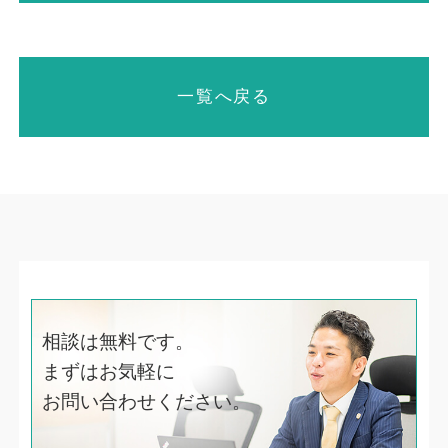
一覧へ戻る
相談は無料です。
まずはお気軽に
お問い合わせください。