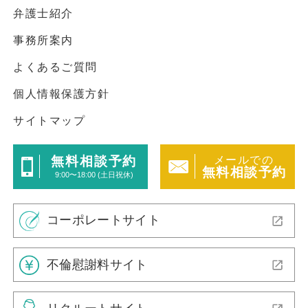
弁護士紹介
事務所案内
よくあるご質問
個人情報保護方針
サイトマップ
メールでの
無料相談予約
無料相談予約
9:00〜18:00 (土日祝休)
コーポレートサイト
不倫慰謝料サイト