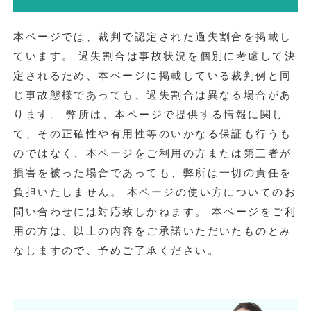
本ページでは、裁判で認定された過失割合を掲載し
ています。 過失割合は事故状況を個別に考慮して決
定されるため、本ページに掲載している裁判例と同
じ事故態様であっても、過失割合は異なる場合があ
ります。 弊所は、本ページで提供する情報に関し
て、その正確性や有用性等のいかなる保証も行うも
のではなく、本ページをご利用の方または第三者が
損害を被った場合であっても、弊所は一切の責任を
負担いたしません。 本ページの使い方についてのお
問い合わせには対応致しかねます。 本ページをご利
用の方は、以上の内容をご承諾いただいたものとみ
なしますので、予めご了承ください。